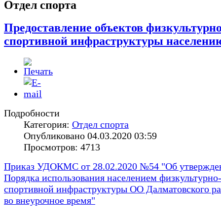
Отдел спорта
Предоставление объектов физкультурно
спортивной инфраструктуры населени
Подробности
Категория:
Отдел спорта
Опубликовано 04.03.2020 03:59
Просмотров: 4713
Приказ УДОКМС от 28.02.2020 №54 "Об утвержде
Порядка использования населением физкультурно
спортивной инфраструктуры ОО Далматовского р
во внеурочное время"