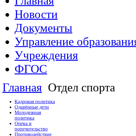
Главная
Новости
Документы
Управление образовани
Учреждения
ФГОС
Главная
Отдел спорта
Кадровая политика
Одарённые дети
Молодежная
политика
Опека и
попечительство
Противодействие