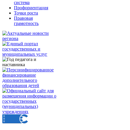
система
Профориентация
Точки роста
Правовая
грамотность